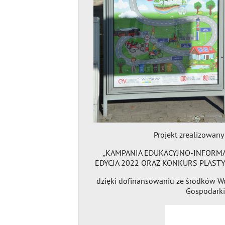
Projekt zrealizowany
„KAMPANIA EDUKACYJNO-INFORMA
EDYCJA 2022 ORAZ KONKURS PLAST
dzięki dofinansowaniu ze środków W
Gospodarki