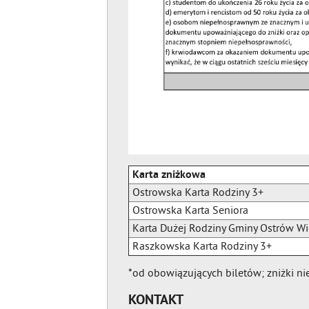
Karta zniżkowa
Ostrowska Karta Rodziny 3+
Ostrowska Karta Seniora
Karta Dużej Rodziny Gminy Ostrów Wi
Raszkowska Karta Rodziny 3+
*od obowiązujących biletów; zniżki ni
KONTAKT