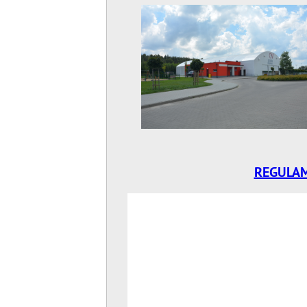
REGULAM