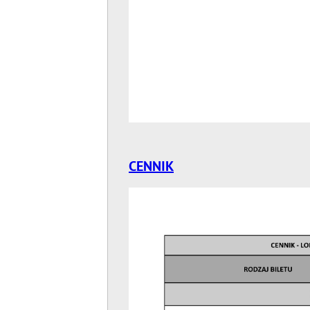
CENNIK