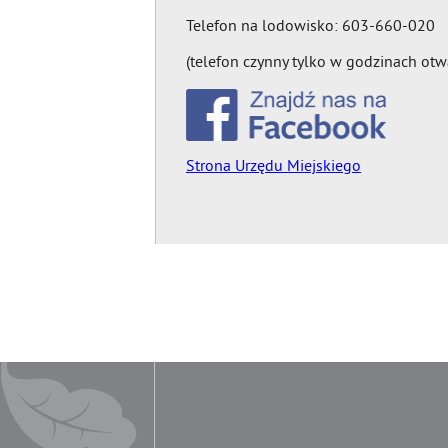
Telefon na lodowisko: 603-660-020
(telefon czynny tylko w godzinach otw
Strona Urzędu Miejskiego