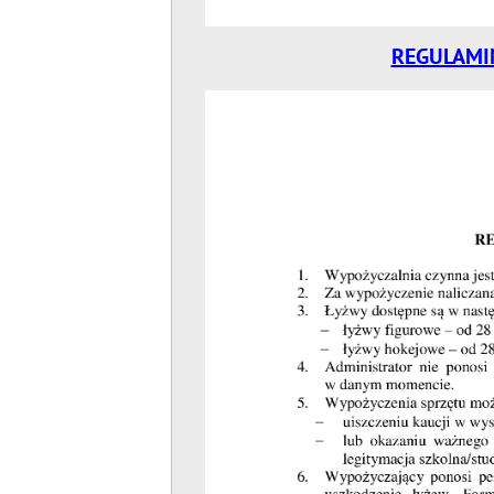
REGULAMI