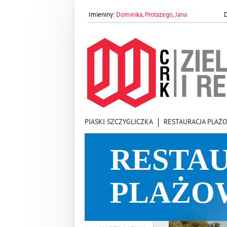
Dominika, Protazego, Jana
PIASKI SZCZYGLICZKA
RESTAURACJA PLAŻ
RESTA
PLAŻO