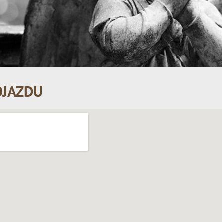
OJAZDU